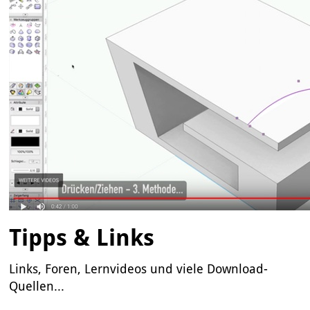
Tipps & Links
Links, Foren, Lernvideos und viele Download-
Quellen...