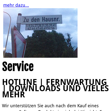
mehr dazu...
Service
HOTLINE | FERNWARTUNG
| DOWNLOADS UND VIELES
MEHR
Wir unterstützen Sie auch nach dem Kauf eines