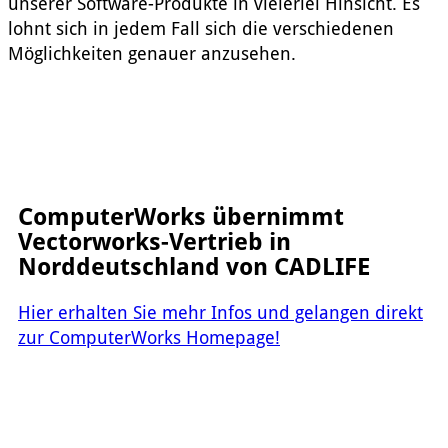
unserer Software-Produkte in vielerlei Hinsicht. Es
lohnt sich in jedem Fall sich die verschiedenen
Möglichkeiten genauer anzusehen.
ComputerWorks übernimmt
Vectorworks-Vertrieb in
Norddeutschland von CADLIFE
Hier erhalten Sie mehr Infos und gelangen direkt
zur ComputerWorks Homepage!