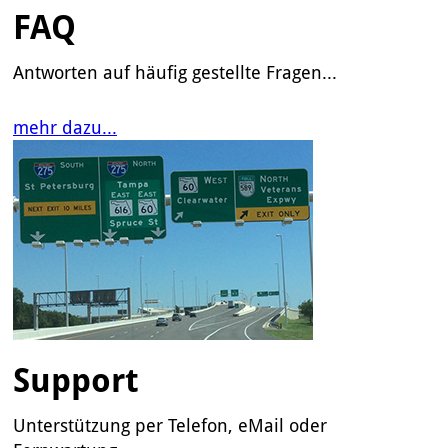
FAQ
Antworten auf häufig gestellte Fragen...
mehr dazu...
Support
Unterstützung per Telefon, eMail oder