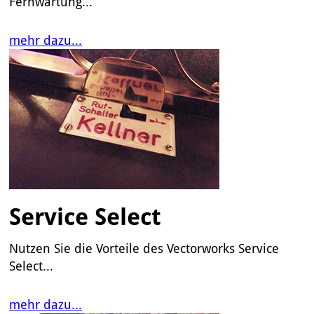
Fernwartung...
mehr dazu...
Service Select
Nutzen Sie die Vorteile des Vectorworks Service
Select...
mehr dazu...