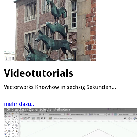
Videotutorials
Vectorworks Knowhow in sechzig Sekunden...
mehr dazu...