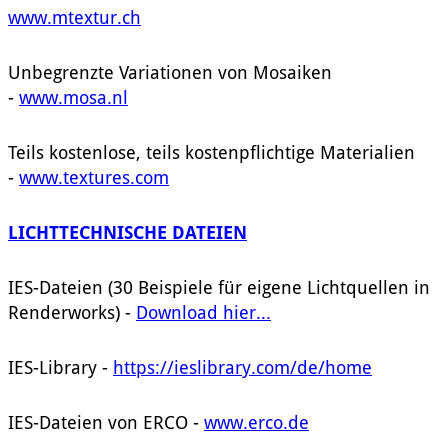
www.mtextur.ch
Unbegrenzte Variationen von Mosaiken
-
www.mosa.nl
Teils kostenlose, teils kostenpflichtige Materialien
-
www.textures.com
LICHTTECHNISCHE DATEIEN
IES-Dateien (30 Beispiele für eigene Lichtquellen in
Renderworks) -
Download hier...
IES-Library -
https://ieslibrary.com/de/home
IES-Dateien von ERCO -
www.erco.de