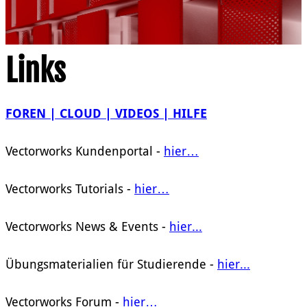
Links
FOREN | CLOUD | VIDEOS | HILFE
Vectorworks Kundenportal -
hier…
Vectorworks Tutorials -
hier…
Vectorworks News & Events -
hier...
Übungsmaterialien für Studierende -
hier...
Vectorworks Forum -
hier…