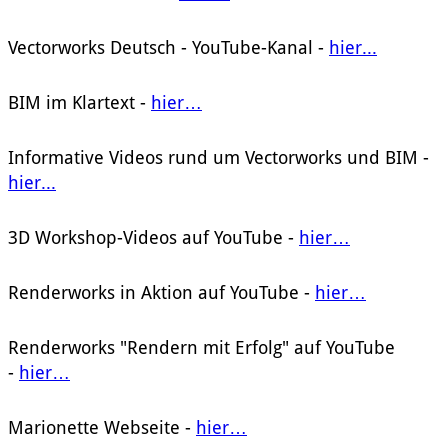
Vectorworks Deutsch - YouTube-Kanal -
hier...
BIM im Klartext -
hier…
Informative Videos rund um Vectorworks und BIM -
hier...
3D Workshop-Videos auf YouTube -
hier…
Renderworks in Aktion auf YouTube -
hier…
Renderworks "Rendern mit Erfolg" auf YouTube
-
hier…
Marionette Webseite -
hier…