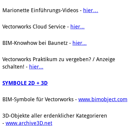
Marionette Einführungs-Videos -
hier…
Vectorworks Cloud Service -
hier...
BIM-Knowhow bei Baunetz -
hier...
Vectorworks Praktikum zu vergeben? / Anzeige
schalten! -
hier...
SYMBOLE 2D + 3D
BIM-Symbole für Vectorworks -
www.bimobject.com
3D-Objekte aller erdenklicher Kategorieren
-
www.archive3D.net