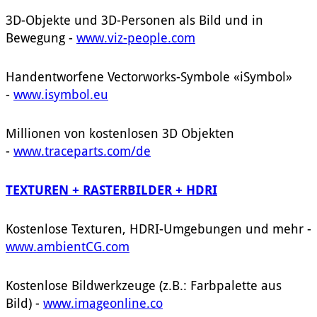
3D-Objekte und 3D-Personen als Bild und in
Bewegung -
www.viz-people.com
Handentworfene Vectorworks-Symbole «iSymbol»
-
www.isymbol.eu
Millionen von kostenlosen 3D Objekten
-
www.traceparts.com/de
TEXTUREN + RASTERBILDER + HDRI
Kostenlose Texturen, HDRI-Umgebungen und mehr -
www.ambientCG.com
Kostenlose Bildwerkzeuge (z.B.: Farbpalette aus
Bild) -
www.imageonline.co