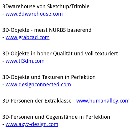
3Dwarehouse von Sketchup/Trimble
-
www.3dwarehouse.com
3D-Objekte - meist NURBS basierend
-
www.grabcad.com
3D-Objekte in hoher Qualität und voll texturiert
-
www.tf3dm.com
3D-Objekte und Texturen in Perfektion
-
www.designconnected.com
3D-Personen der Extraklasse -
www.humanalloy.com
3D-Personen und Gegenstände in Perfektion
-
www.axyz-design.com