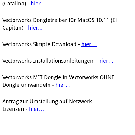
(Catalina) -
hier...
Vectorworks Dongletreiber für MacOS 10.11 (El
Capitan) -
hier...
Vectorworks Skripte Download -
hier…
Vectorworks Installationsanleitungen -
hier…
Vectorworks MIT Dongle in Vectorworks OHNE
Dongle umwandeln -
hier…
Antrag zur Umstellung auf Netzwerk-
Lizenzen -
hier…