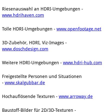
Riesenauswahl an HDRI-Umgebungen -
www.hdrihaven.com
Tolle HDRI-Umgebungen -
www.openfootage.net
3D-Zubehör, HDRI, Viz-Images -
www.doschdesign.com
Weitere HDRI-Umgebungen -
www.hdri-hub.com
Freigestellte Personen und Situationen
-
www.skalgubbar.de
Hochauflösende Texturen -
www.arroway.de
Baustoff-Bilder für 2D/3D-Texturen -