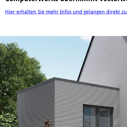
Hier erhalten Sie mehr Infos und gelangen direkt