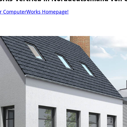
 zur ComputerWorks Homepage!